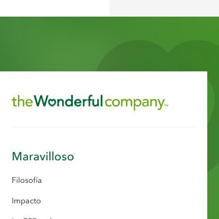
Maravilloso
Filosofía
Impacto