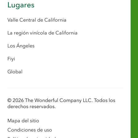
Lugares
Valle Central de California
La región vinícola de California
Los Ángeles
Fiyi
Global
© 2026 The Wonderful Company LLC. Todos los
derechos reservados.
Mapa del sitio
Condiciones de uso