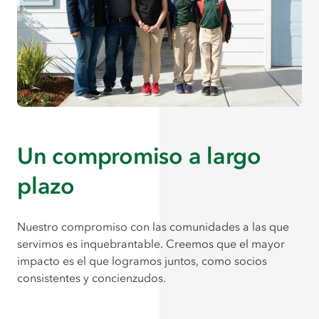
Un compromiso a largo
plazo
Nuestro compromiso con las comunidades a las que
servimos es inquebrantable. Creemos que el mayor
impacto es el que logramos juntos, como socios
consistentes y concienzudos.