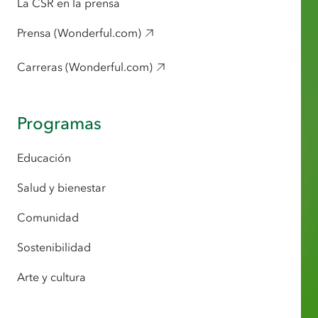
La CSR en la prensa
Prensa (Wonderful.com)
Carreras (Wonderful.com)
Programas
Educación
Salud y bienestar
Comunidad
Sostenibilidad
Arte y cultura