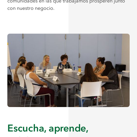
comunidades en las que trabajamos prosperen junto
con nuestro negocio.
Escucha, aprende,