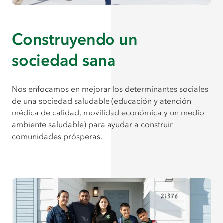
Construyendo un
sociedad sana
Nos enfocamos en mejorar los determinantes sociales
de una sociedad saludable (educación y atención
médica de calidad, movilidad económica y un medio
ambiente saludable) para ayudar a construir
comunidades prósperas.