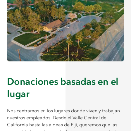
Donaciones basadas en el
lugar
Nos centramos en los lugares donde viven y trabajan
nuestros empleados. Desde el Valle Central de
California hasta las aldeas de Fiji, queremos que las