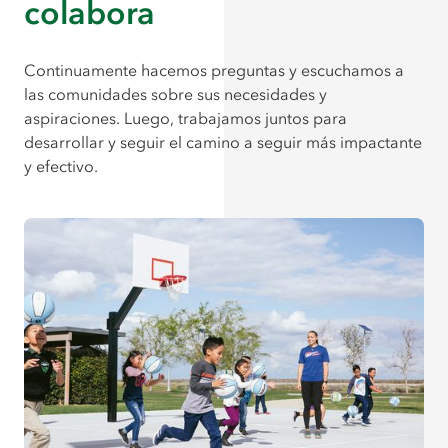
colabora
Continuamente hacemos preguntas y escuchamos a
las comunidades sobre sus necesidades y
aspiraciones. Luego, trabajamos juntos para
desarrollar y seguir el camino a seguir más impactante
y efectivo.