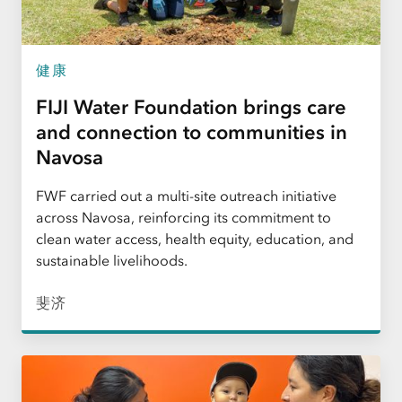
健康
FIJI Water Foundation brings care
and connection to communities in
Navosa
FWF carried out a multi-site outreach initiative
across Navosa, reinforcing its commitment to
clean water access, health equity, education, and
sustainable livelihoods.
斐济