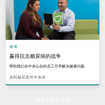
健康
赢得抗击糖尿病的战争
帮助我们在中央山谷的员工尽早解决健康问题
加利福尼亚州中央谷
查看更多影响力