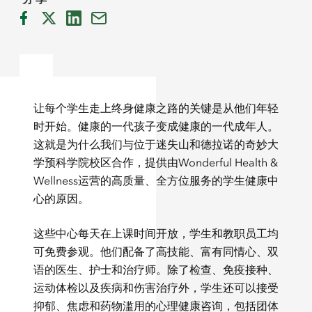
让每个学生走上终身健康之路的关键是从他们年轻
时开始。健康的一代孩子变成健康的一代成年人。
这就是为什么我们与位于迷失山和德拉诺的奇妙大
学预科学院校区合作，提供由Wonderful Health &
Wellness运营的高质量、全方位服务的学生健康中
心的原因。
这些中心每天在上课时间开放，学生和教职员工均
可免费参观。他们配备了高技能、富有同情心、双
语的医生、护士和治疗师。除了检查、免疫接种、
运动体检以及疾病和伤害治疗外，学生还可以接受
抑郁、焦虑和药物滥用的心理健康咨询，包括团体