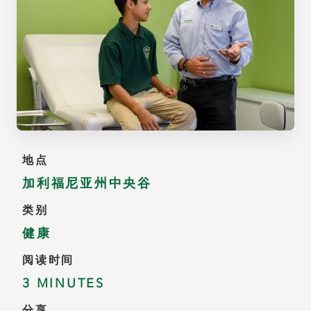
地点
加利福尼亚州中央谷
类别
健康
阅读时间
3 MINUTES
分享