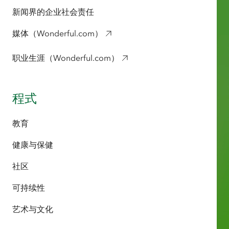
新闻界的企业社会责任
媒体（Wonderful.com）
职业生涯（Wonderful.com）
程式
教育
健康与保健
社区
可持续性
艺术与文化