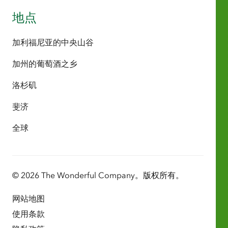
地点
加利福尼亚的中央山谷
加州的葡萄酒之乡
洛杉矶
斐济
全球
© 2026 The Wonderful Company。版权所有。
网站地图
使用条款