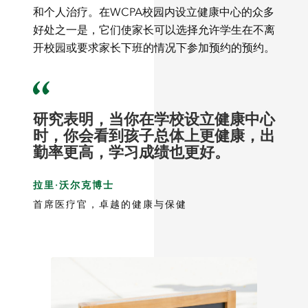
和个人治疗。在WCPA校园内设立健康中心的众多
好处之一是，它们使家长可以选择允许学生在不离
开校园或要求家长下班的情况下参加预约的预约。
研究表明，当你在学校设立健康中心
时，你会看到孩子总体上更健康，出
勤率更高，学习成绩也更好。
拉里·沃尔克博士
首席医疗官，卓越的健康与保健