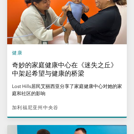
健康
奇妙的家庭健康中心在《迷失之丘》
中架起希望与健康的桥梁
Lost Hills居民艾丽西亚分享了家庭健康中心对她的家
庭和社区的影响
加利福尼亚州中央谷