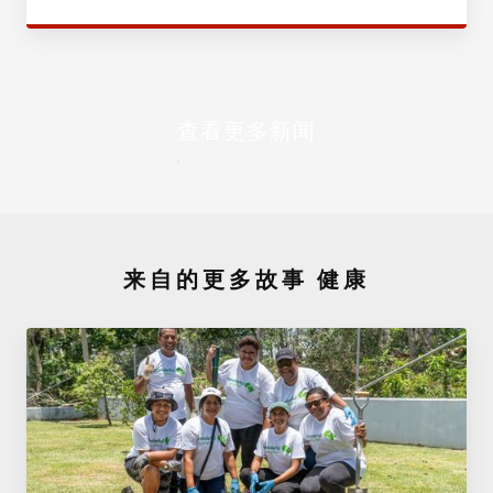
查看更多新闻
来自的更多故事
健康