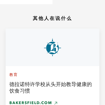
其他人在说什么
教育
德拉诺特许学校从头开始教导健康的
饮食习惯
BAKERSFIELD.COM