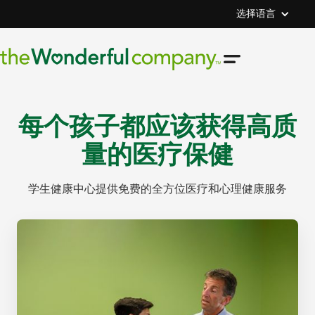
选择语言
每个孩子都应该获得高质
量的医疗保健
学生健康中心提供免费的全方位医疗和心理健康服务