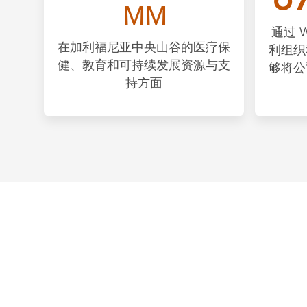
MM
通过 W
在加利福尼亚中央山谷的医疗保
利组织
健、教育和可持续发展资源与支
够将公
持方面