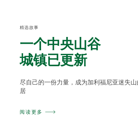
精选故事
一个中央山谷
城镇已更新
尽自己的一份力量，成为加利福尼亚迷失山
居
阅读更多