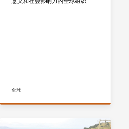
意义和社会影响力的全球组织
全球