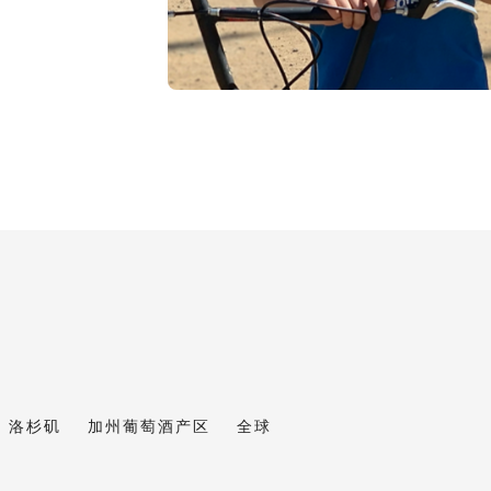
洛杉矶
加州葡萄酒产区
全球