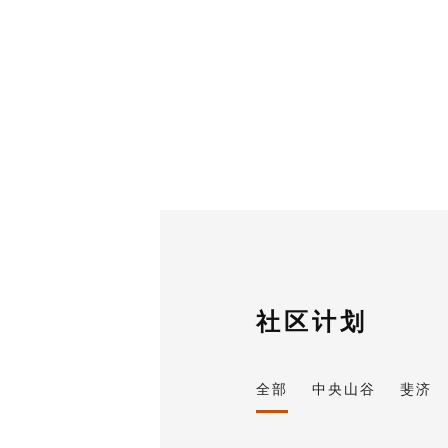
社区计划
全部
中央山谷
斐济