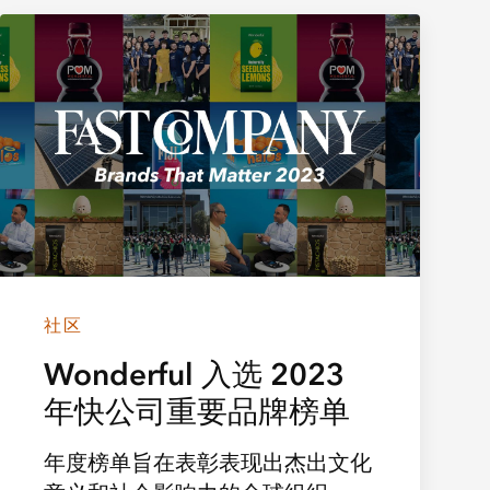
社区
Wonderful 入选 2023
年快公司重要品牌榜单
年度榜单旨在表彰表现出杰出文化