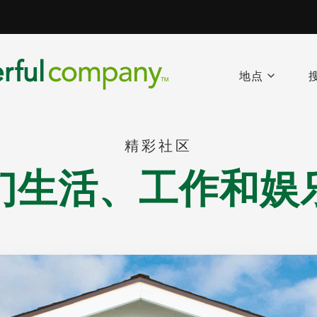
地点
精彩社区
们生活、工作和娱