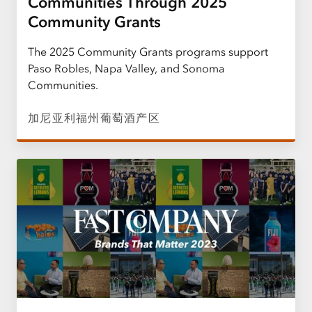
Communities Through 2025
Community Grants
The 2025 Community Grants programs support
Paso Robles, Napa Valley, and Sonoma
Communities.
加尼亚利福州葡萄酒产区