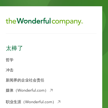
太棒了
哲学
冲击
新闻界的企业社会责任
媒体（Wonderful.com）
职业生涯（Wonderful.com）