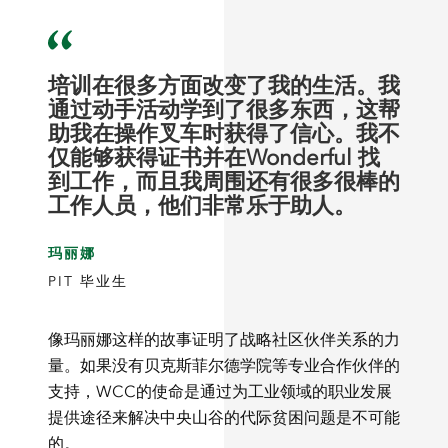
培训在很多方面改变了我的生活。我
通过动手活动学到了很多东西，这帮
助我在操作叉车时获得了信心。我不
仅能够获得证书并在Wonderful 找
到工作，而且我周围还有很多很棒的
工作人员，他们非常乐于助人。
玛丽娜
PIT 毕业生
像玛丽娜这样的故事证明了战略社区伙伴关系的力
量。如果没有贝克斯菲尔德学院等专业合作伙伴的
支持，WCC的使命是通过为工业领域的职业发展
提供途径来解决中央山谷的代际贫困问题是不可能
的。