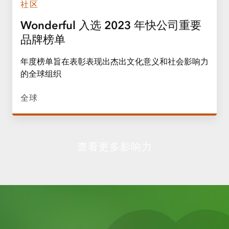
社区
Wonderful 入选 2023 年快公司重要
品牌榜单
年度榜单旨在表彰表现出杰出文化意义和社会影响力
的全球组织
全球
查看更多影响力