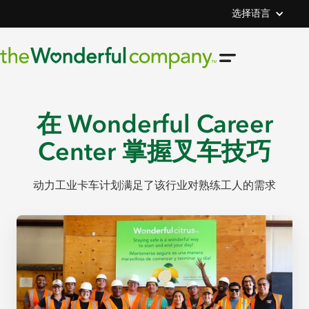
选择语言
在 Wonderful Career
Center 掌握叉车技巧
动力工业卡车计划满足了该行业对熟练工人的需求