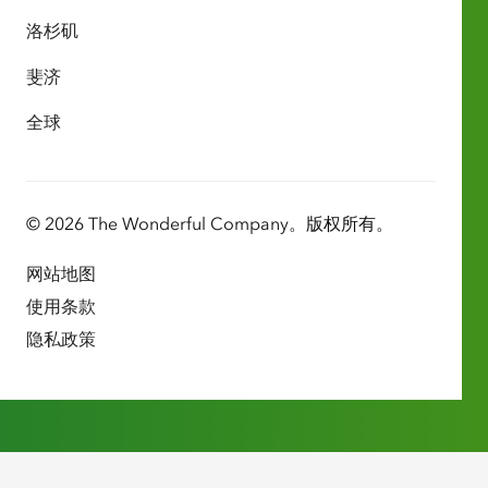
洛杉矶
斐济
全球
© 2026 The Wonderful Company。版权所有。
网站地图
使用条款
隐私政策