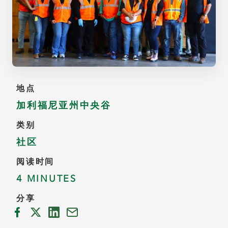
地点
加利福尼亚州中央谷
类别
社区
阅读时间
4 MINUTES
分享