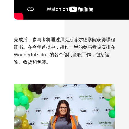
完成后，参与者将通过贝克斯菲尔德学院获得课程
证书。在今年首批中，超过一半的参与者被安排在
Wonderful Citrus的各个部门全职工作，包括运
输、收货和包装。