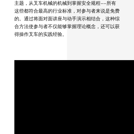
主题，从叉车机械的机械到掌握安全规程——所有
这些都符合最高的行业标准，对参与者来说是免费
的。通过将面对面讲座与动手演示相结合，这种综
合方法使参与者不仅能够掌握理论概念，还可以获
得操作叉车的实践经验。