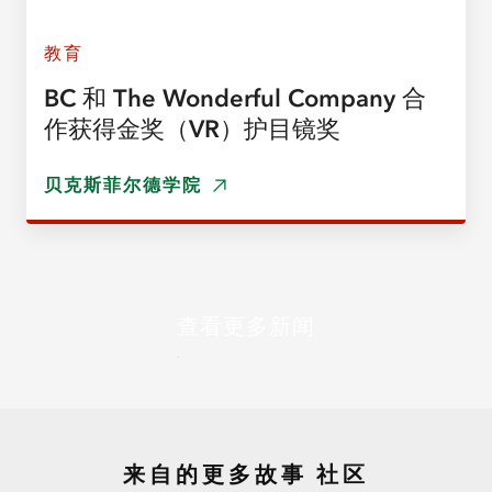
教育
BC 和 The Wonderful Company 合
作获得金奖（VR）护目镜奖
贝克斯菲尔德学院
查看更多新闻
来自的更多故事
社区