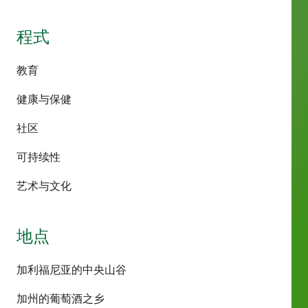
程式
教育
健康与保健
社区
可持续性
艺术与文化
地点
加利福尼亚的中央山谷
加州的葡萄酒之乡