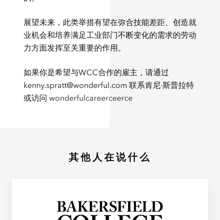
展望未来，此类举措有望在弥合技能差距、创造就
业机会和培养满足工业部门不断变化的需求的劳动
力方面发挥至关重要的作用。
如果你是希望与WCC合作的雇主，请通过
kenny.spratt@wonderful.com 联系肯尼·斯普拉特
或访问
wonderfulcareerceerce
其他人在说什么