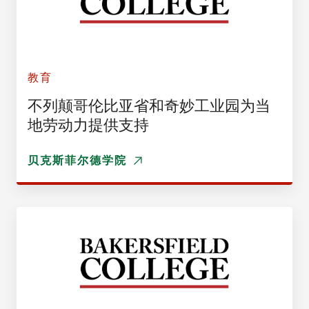
教育
不列颠哥伦比亚省和奇妙工业园为当
地劳动力提供支持
贝克斯菲尔德学院