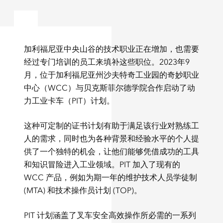
加利福尼亚中央山谷的技术职业正在增加，也需要
经过专门培训的员工来填补这些职位。2023年9
月，位于加利福尼亚州沙夫特奇工业园的奇妙职业
中心（WCC）与贝克斯菲尔德学院合作启动了动
力工业卡车（PIT）计划。
这种可定制的证书计划有助于满足该行业对熟练工
人的需求，同时也为各种背景和经验水平的个人提
供了一个独特的机会，让他们能够凭借成功的工具
和知识冒险进入工业领域。PIT 加入了现有的
WCC 产品，例如为期一年的维护技术人员学徒制
(MTA) 和技术操作员计划 (TOP)。
PIT 计划涵盖了叉车安全高效操作所必需的一系列