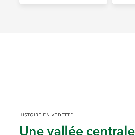
HISTOIRE EN VEDETTE
Une vallée centrale