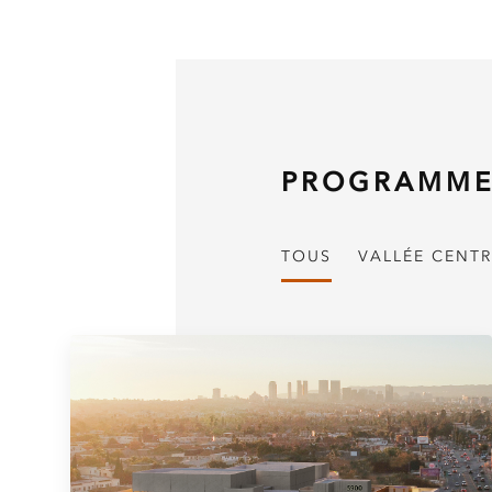
PROGRAMME
TOUS
VALLÉE CENT