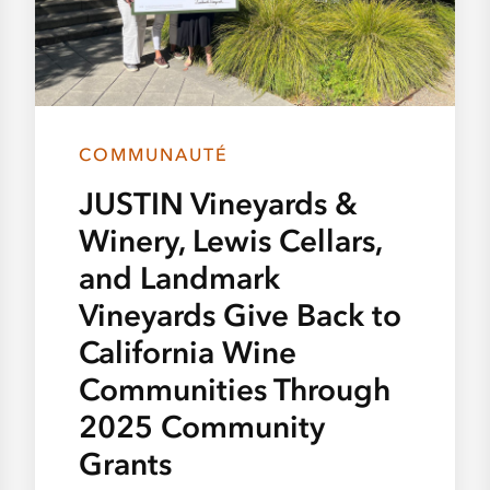
COMMUNAUTÉ
JUSTIN Vineyards &
Winery, Lewis Cellars,
and Landmark
Vineyards Give Back to
California Wine
Communities Through
2025 Community
Grants