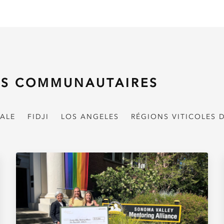
S COMMUNAUTAIRES
RALE
FIDJI
LOS ANGELES
RÉGIONS VITICOLES 