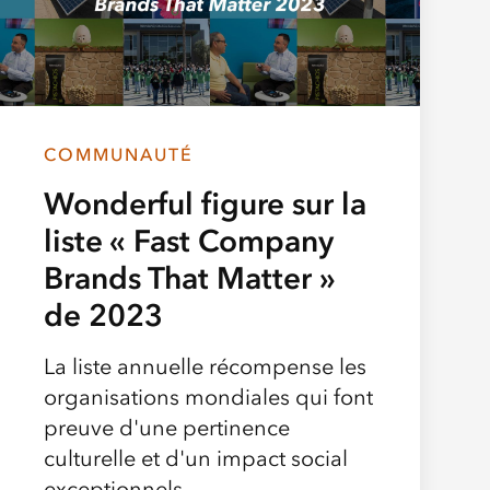
COMMUNAUTÉ
Wonderful figure sur la
liste « Fast Company
Brands That Matter »
de 2023
La liste annuelle récompense les
organisations mondiales qui font
preuve d'une pertinence
culturelle et d'un impact social
exceptionnels