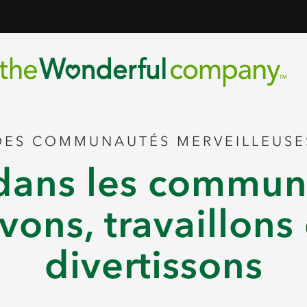
DES COMMUNAUTÉS MERVEILLEUSE
 dans les commu
vons, travaillons
divertissons