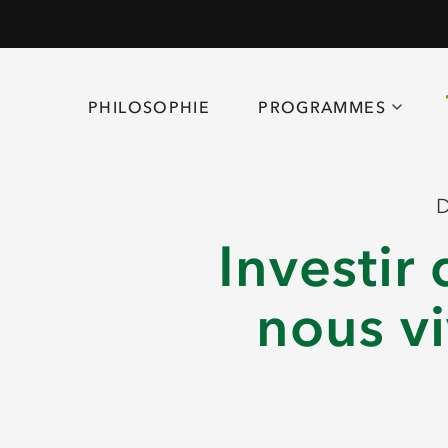
PHILOSOPHIE
PROGRAMMES
Investir
nous vi