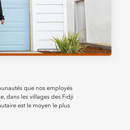
ommunautés que nos employés
, dans les villages des Fidji
utaire est le moyen le plus