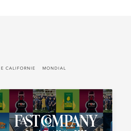
DE CALIFORNIE
MONDIAL