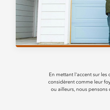
En mettant l'accent sur le
considèrent comme leur foyer
ou ailleurs, nous pensons 