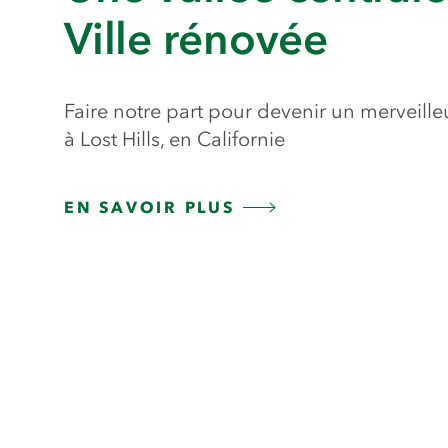
Ville rénovée
Faire notre part pour devenir un merveille
à Lost Hills, en Californie
EN SAVOIR PLUS