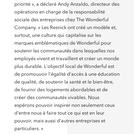
priorité », a déclaré Andy Anzaldo, directeur des
opérations en charge de la responsabilité
sociale des entreprises chez The Wonderful
Company. « Les Resnick ont créé un modèle et,
surtout, une culture qui capitalise sur les
marques emblématiques de Wonderful pour
soutenir les communautés dans lesquelles nos
employés vivent et travaillent et créer un monde
plus durable. L'objectif local de Wonderful est
de promouvoir l'égalité d'accès à une éducation
de qualité, de soutenir la santé et le bien-être,
de fournir des logements abordables et de
créer des communautés vivables. Nous
espérons pouvoir inspirer non seulement ceux
d'entre nous à faire tout ce qui est en leur
pouvoir, mais aussi d'autres entreprises et
particuliers. »