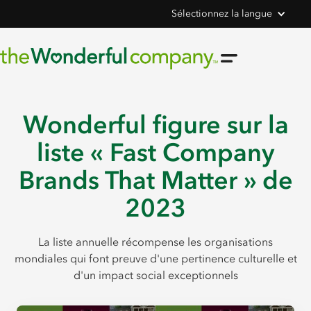
Sélectionnez la langue
Wonderful figure sur la
liste « Fast Company
Brands That Matter » de
2023
La liste annuelle récompense les organisations
mondiales qui font preuve d'une pertinence culturelle et
d'un impact social exceptionnels