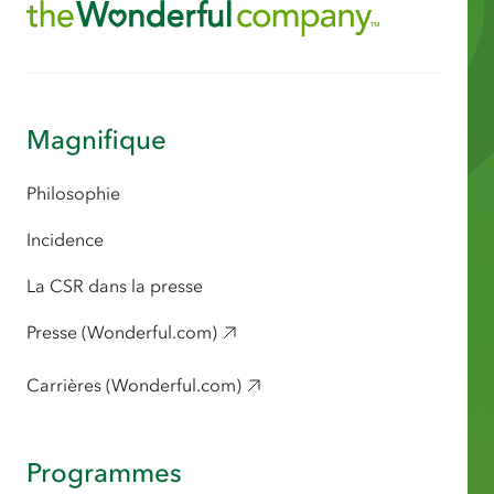
Magnifique
Philosophie
Incidence
La CSR dans la presse
Presse (Wonderful.com)
Carrières (Wonderful.com)
Programmes