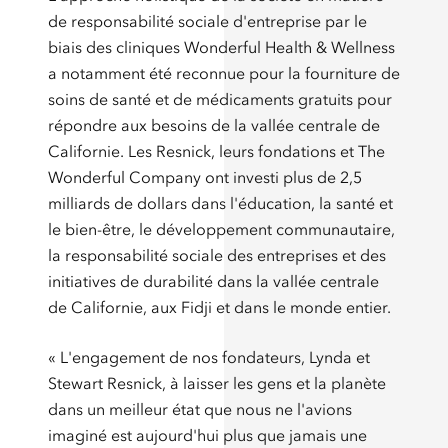
de responsabilité sociale d'entreprise par le
biais des cliniques Wonderful Health & Wellness
a notamment été reconnue pour la fourniture de
soins de santé et de médicaments gratuits pour
répondre aux besoins de la vallée centrale de
Californie. Les Resnick, leurs fondations et The
Wonderful Company ont investi plus de 2,5
milliards de dollars dans l'éducation, la santé et
le bien-être, le développement communautaire,
la responsabilité sociale des entreprises et des
initiatives de durabilité dans la vallée centrale
de Californie, aux Fidji et dans le monde entier.
« L'engagement de nos fondateurs, Lynda et
Stewart Resnick, à laisser les gens et la planète
dans un meilleur état que nous ne l'avions
imaginé est aujourd'hui plus que jamais une