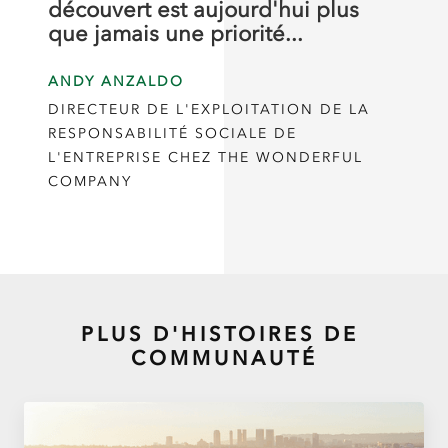
découvert est aujourd'hui plus
que jamais une priorité...
ANDY ANZALDO
DIRECTEUR DE L'EXPLOITATION DE LA
RESPONSABILITÉ SOCIALE DE
L'ENTREPRISE CHEZ THE WONDERFUL
COMPANY
PLUS D'HISTOIRES DE
COMMUNAUTÉ