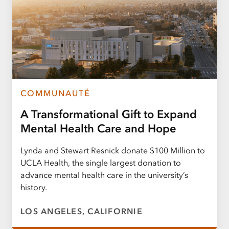
COMMUNAUTÉ
A Transformational Gift to Expand
Mental Health Care and Hope
Lynda and Stewart Resnick donate $100 Million to
UCLA Health, the single largest donation to
advance mental health care in the university’s
history.
LOS ANGELES, CALIFORNIE