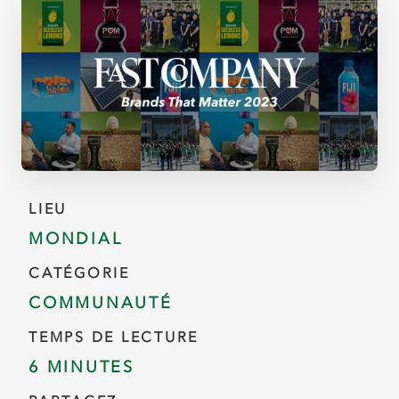
LIEU
MONDIAL
CATÉGORIE
COMMUNAUTÉ
TEMPS DE LECTURE
6 MINUTES