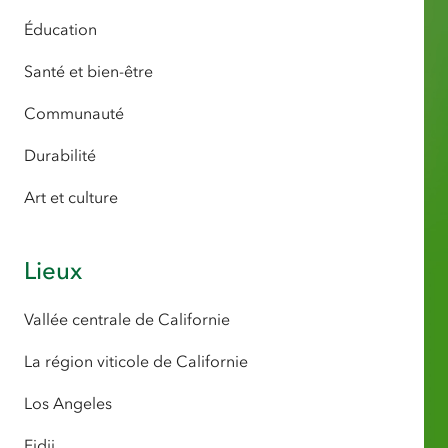
Éducation
Santé et bien-être
Communauté
Durabilité
Art et culture
Lieux
Vallée centrale de Californie
La région viticole de Californie
Los Angeles
Fidji