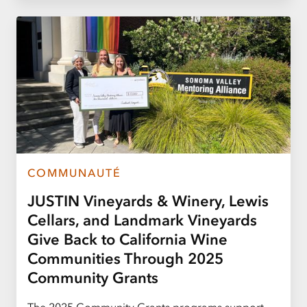
COMMUNAUTÉ
JUSTIN Vineyards & Winery, Lewis
Cellars, and Landmark Vineyards
Give Back to California Wine
Communities Through 2025
Community Grants