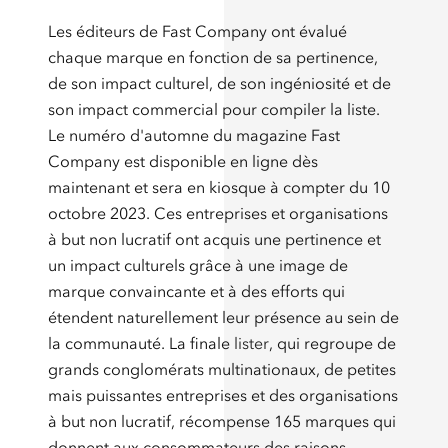
Les éditeurs de Fast Company ont évalué
chaque marque en fonction de sa pertinence,
de son impact culturel, de son ingéniosité et de
son impact commercial pour compiler la liste.
Le numéro d'automne du magazine Fast
Company est disponible en ligne dès
maintenant et sera en kiosque à compter du 10
octobre 2023. Ces entreprises et organisations
à but non lucratif ont acquis une pertinence et
un impact culturels grâce à une image de
marque convaincante et à des efforts qui
étendent naturellement leur présence au sein de
la communauté. La finale
lister
, qui regroupe de
grands conglomérats multinationaux, de petites
mais puissantes entreprises et des organisations
à but non lucratif, récompense 165 marques qui
donnent aux consommateurs des raisons