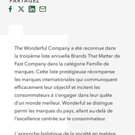
PARTAGEZ
The Wonderful Company a été reconnue dans
la troisième liste annuelle Brands That Matter de
Fast Company dans la catégorie Famille de
marques. Cette liste prestigieuse récompense
les marques internationales qui communiquent
efficacement leur objectif et incitent les
consommateurs à s'engager dans leur quête
d'un monde meilleur. Wonderful se distingue
parmi les marques du pays, allant au-delà de
l'excellence centrée sur le consommateur.
L'approche holistique de la société en matière