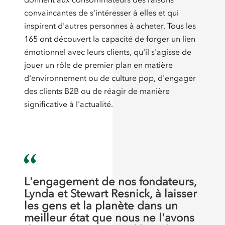
convaincantes de s'intéresser à elles et qui
inspirent d'autres personnes à acheter. Tous les
165 ont découvert la capacité de forger un lien
émotionnel avec leurs clients, qu'il s'agisse de
jouer un rôle de premier plan en matière
d'environnement ou de culture pop, d'engager
des clients B2B ou de réagir de manière
significative à l'actualité.
L'engagement de nos fondateurs,
Lynda et Stewart Resnick, à laisser
les gens et la planète dans un
meilleur état que nous ne l'avons