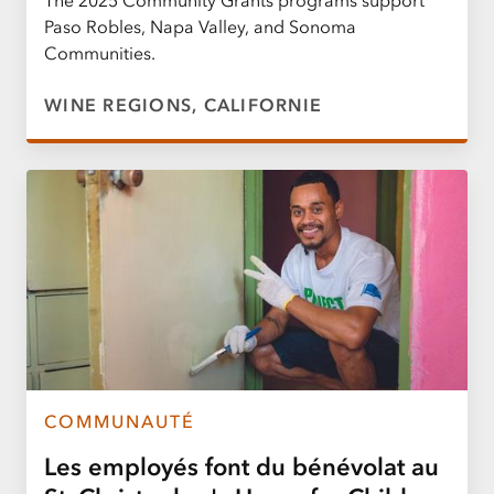
The 2025 Community Grants programs support
Paso Robles, Napa Valley, and Sonoma
Communities.
WINE REGIONS, CALIFORNIE
COMMUNAUTÉ
Les employés font du bénévolat au