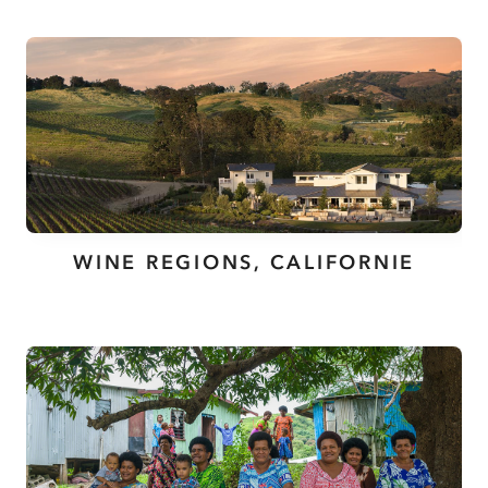
WINE REGIONS, CALIFORNIE