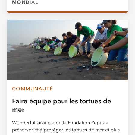
MONDIAL
COMMUNAUTÉ
Faire équipe pour les tortues de
mer
Wonderful Giving aide la Fondation Yepez à
préserver et à protéger les tortues de mer et plus