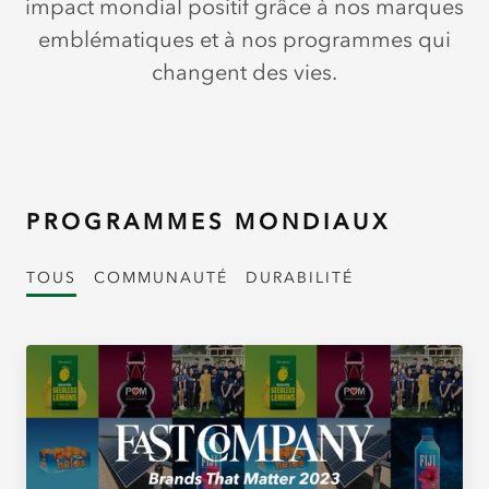
impact mondial positif grâce à nos marques
emblématiques et à nos programmes qui
changent des vies.
PROGRAMMES MONDIAUX
TOUS
COMMUNAUTÉ
DURABILITÉ