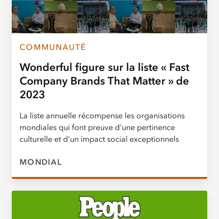
COMMUNAUTÉ
Wonderful figure sur la liste « Fast
Company Brands That Matter » de
2023
La liste annuelle récompense les organisations
mondiales qui font preuve d'une pertinence
culturelle et d'un impact social exceptionnels
MONDIAL