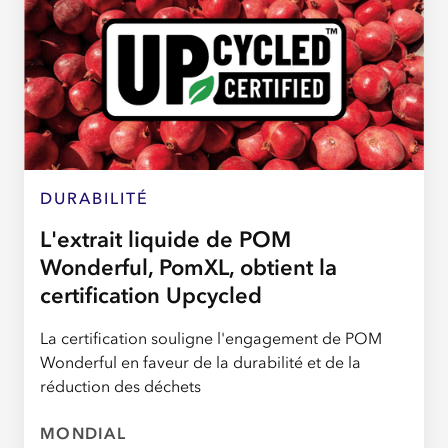
DURABILITÉ
L'extrait liquide de POM
Wonderful, PomXL, obtient la
certification Upcycled
La certification souligne l'engagement de POM
Wonderful en faveur de la durabilité et de la
réduction des déchets
MONDIAL