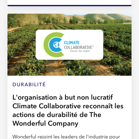
DURABILITÉ
L'organisation à but non lucratif
Climate Collaborative reconnaît les
actions de durabilité de The
Wonderful Company
Wonderful rejoint les leaders de l'industrie pour