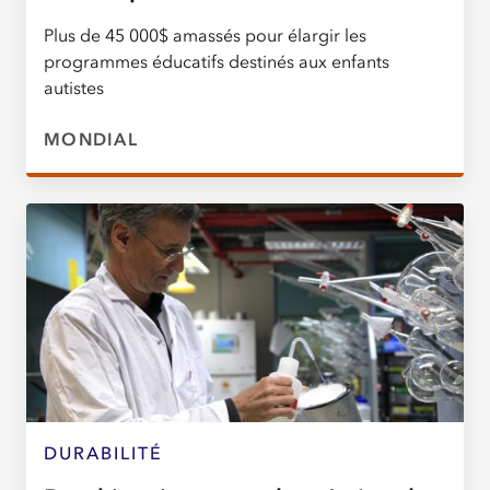
Plus de 45 000$ amassés pour élargir les
programmes éducatifs destinés aux enfants
autistes
MONDIAL
DURABILITÉ