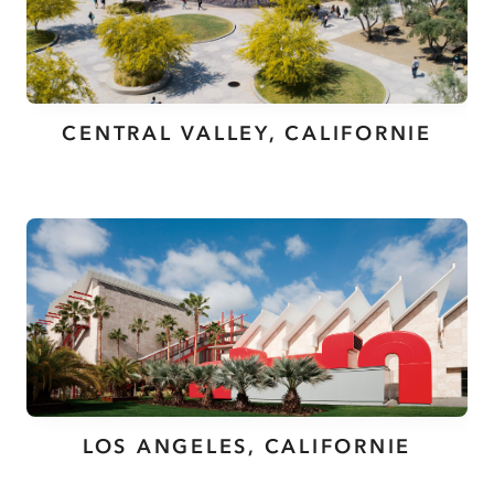
CENTRAL VALLEY, CALIFORNIE
LOS ANGELES, CALIFORNIE