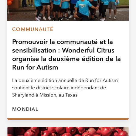
COMMUNAUTÉ
Promouvoir la communauté et la
sensibilisation : Wonderful Citrus
organise la deuxième édition de la
Run for Autism
La deuxième édition annuelle de Run for Autism
soutient le district scolaire indépendant de
Sharyland à Mission, au Texas
MONDIAL