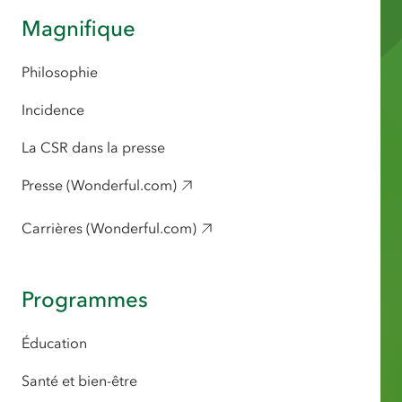
Magnifique
Philosophie
Incidence
La CSR dans la presse
Presse (Wonderful.com)
Carrières (Wonderful.com)
Programmes
Éducation
Santé et bien-être