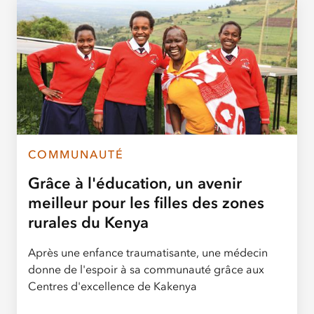
COMMUNAUTÉ
Grâce à l'éducation, un avenir
meilleur pour les filles des zones
rurales du Kenya
Après une enfance traumatisante, une médecin
donne de l'espoir à sa communauté grâce aux
Centres d'excellence de Kakenya