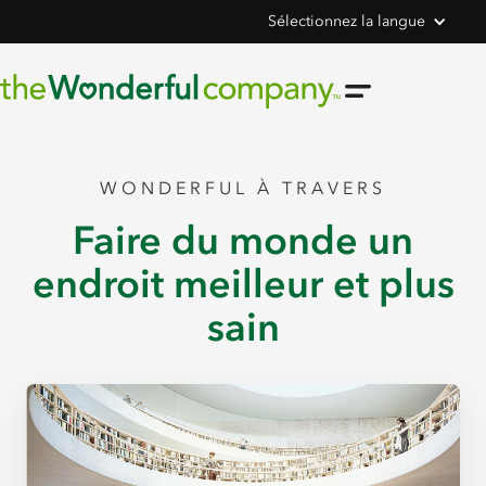
Sélectionnez la langue
WONDERFUL À TRAVERS
Faire du monde un
endroit meilleur et plus
sain