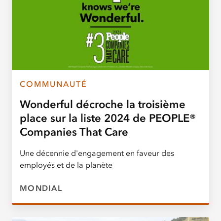
COMMUNAUTÉ
Wonderful décroche la troisième
place sur la liste 2024 de PEOPLE®
Companies That Care
Une décennie d'engagement en faveur des
employés et de la planète
MONDIAL