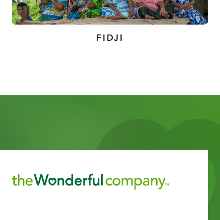
FIDJI