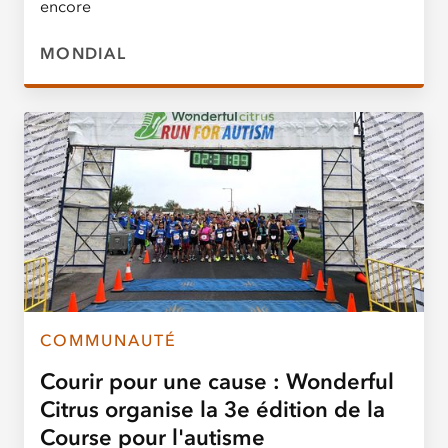
encore
MONDIAL
COMMUNAUTÉ
Courir pour une cause : Wonderful
Citrus organise la 3e édition de la
Course pour l'autisme