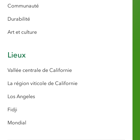
Communauté
Durabilité
Art et culture
Lieux
Vallée centrale de Californie
La région viticole de Californie
Los Angeles
Fidji
Mondial