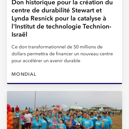
Don historique pour la création du
centre de durabilité Stewart et
Lynda Resnick pour la catalyse à
l'Institut de technologie Technion-
Israël
Ce don transformationnel de 50 millions de
dollars permettra de financer un nouveau centre
pour accélérer un avenir durable
MONDIAL