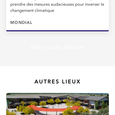
prendre des mesures audacieuses pour inverser le
changement climatique
MONDIAL
Voir tous les impacts
AUTRES LIEUX