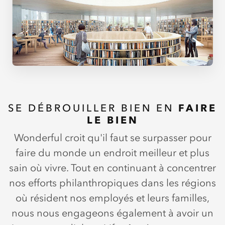
SE DÉBROUILLER BIEN EN
FAIRE
LE BIEN
Wonderful croit qu'il faut se surpasser pour
faire du monde un endroit meilleur et plus
sain où vivre. Tout en continuant à concentrer
nos efforts philanthropiques dans les régions
où résident nos employés et leurs familles,
nous nous engageons également à avoir un