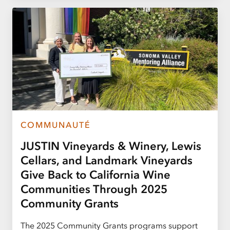
COMMUNAUTÉ
JUSTIN Vineyards & Winery, Lewis
Cellars, and Landmark Vineyards
Give Back to California Wine
Communities Through 2025
Community Grants
The 2025 Community Grants programs support