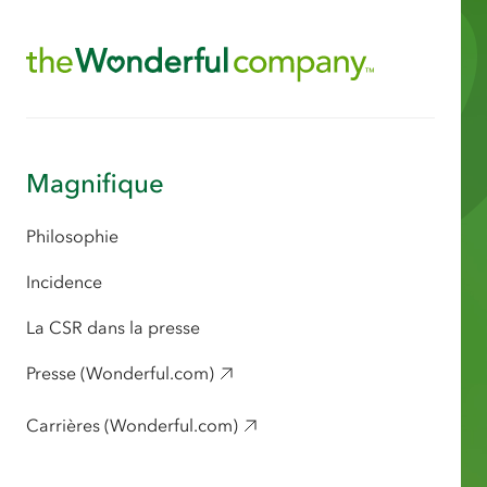
Magnifique
Philosophie
Incidence
La CSR dans la presse
Presse (Wonderful.com)
Carrières (Wonderful.com)