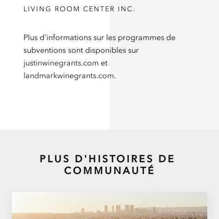
LIVING ROOM CENTER INC.
Plus d'informations sur les programmes de
subventions sont disponibles sur
justinwinegrants.com
et
landmarkwinegrants.com
.
PLUS D'HISTOIRES DE
COMMUNAUTÉ