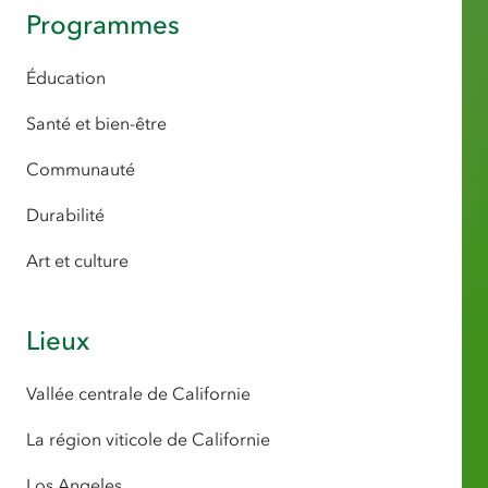
Programmes
Éducation
Santé et bien-être
Communauté
Durabilité
Art et culture
Lieux
Vallée centrale de Californie
La région viticole de Californie
Los Angeles