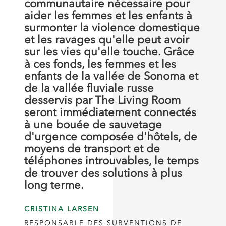
communautaire nécessaire pour
aider les femmes et les enfants à
surmonter la violence domestique
et les ravages qu'elle peut avoir
sur les vies qu'elle touche. Grâce
à ces fonds, les femmes et les
enfants de la vallée de Sonoma et
de la vallée fluviale russe
desservis par The Living Room
seront immédiatement connectés
à une bouée de sauvetage
d'urgence composée d'hôtels, de
moyens de transport et de
téléphones introuvables, le temps
de trouver des solutions à plus
long terme.
CRISTINA LARSEN
RESPONSABLE DES SUBVENTIONS DE