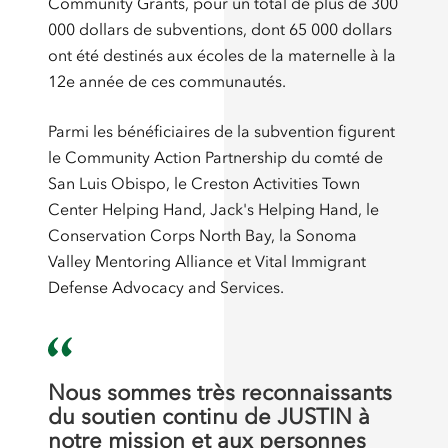
Community Grants, pour un total de plus de 300
000 dollars de subventions, dont 65 000 dollars
ont été destinés aux écoles de la maternelle à la
12e année de ces communautés.
Parmi les bénéficiaires de la subvention figurent
le Community Action Partnership du comté de
San Luis Obispo, le Creston Activities Town
Center Helping Hand, Jack's Helping Hand, le
Conservation Corps North Bay, la Sonoma
Valley Mentoring Alliance et Vital Immigrant
Defense Advocacy and Services.
Nous sommes très reconnaissants
du soutien continu de JUSTIN à
notre mission et aux personnes