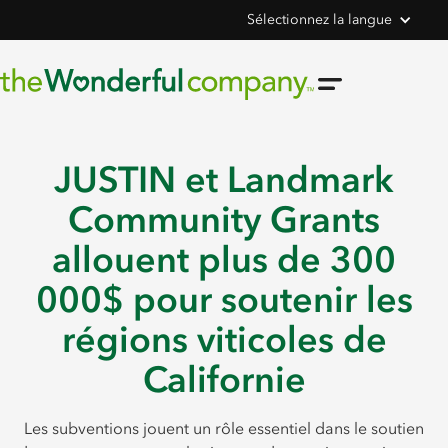
Sélectionnez la langue
JUSTIN et Landmark
Community Grants
allouent plus de 300
000$ pour soutenir les
régions viticoles de
Californie
Les subventions jouent un rôle essentiel dans le soutien