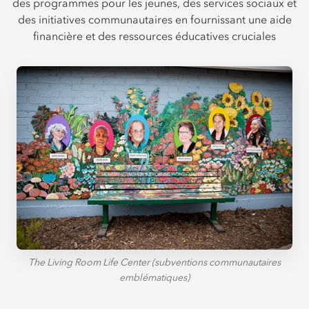
des programmes pour les jeunes, des services sociaux et
des initiatives communautaires en fournissant une aide
financière et des ressources éducatives cruciales
The Living Room Life Center (subventions communautaires
emblématiques)