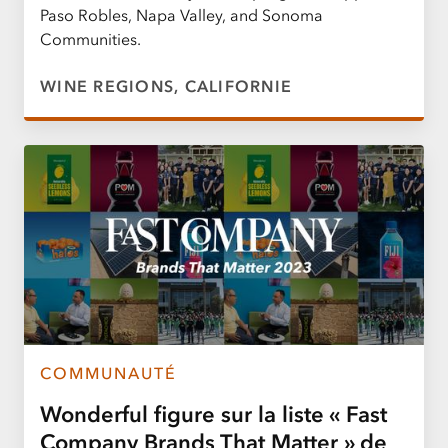
Paso Robles, Napa Valley, and Sonoma
Communities.
WINE REGIONS, CALIFORNIE
COMMUNAUTÉ
Wonderful figure sur la liste « Fast
Company Brands That Matter » de