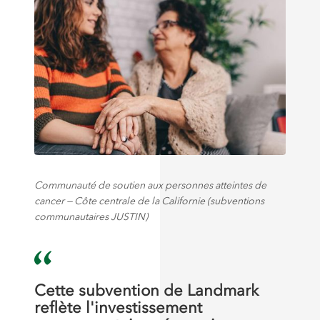
Communauté de soutien aux personnes atteintes de
cancer — Côte centrale de la Californie (subventions
communautaires JUSTIN)
Cette subvention de Landmark
reflète l'investissement