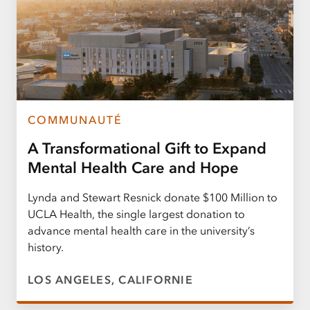
COMMUNAUTÉ
A Transformational Gift to Expand
Mental Health Care and Hope
Lynda and Stewart Resnick donate $100 Million to
UCLA Health, the single largest donation to
advance mental health care in the university’s
history.
LOS ANGELES, CALIFORNIE