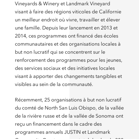
Vineyards & Winery et Landmark Vineyard
visant à faire des régions viticoles de Californie
un meilleur endroit où vivre, travailler et élever
une famille. Depuis leur lancement en 2013 et
2014, ces programmes ont financé des écoles
communautaires et des organisations locales à
but non lucratif qui se concentrent sur le
renforcement des programmes pour les jeunes,
des services sociaux et des initiatives locales
visant à apporter des changements tangibles et
visibles au sein de la communauté.
Récemment, 25 organisations à but non lucratif
du comté de North San Luis Obispo, de la vallée
de la rivière russe et de la vallée de Sonoma ont
reçu un financement dans le cadre des
programmes annuels JUSTIN et Landmark