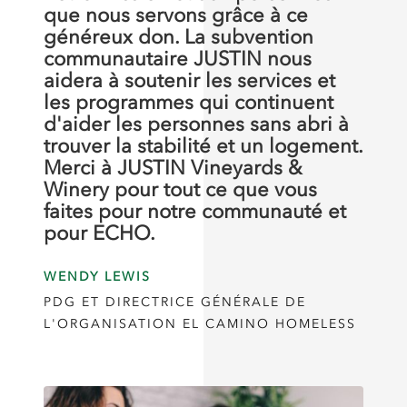
que nous servons grâce à ce
généreux don. La subvention
communautaire JUSTIN nous
aidera à soutenir les services et
les programmes qui continuent
d'aider les personnes sans abri à
trouver la stabilité et un logement.
Merci à JUSTIN Vineyards &
Winery pour tout ce que vous
faites pour notre communauté et
pour ECHO.
WENDY LEWIS
PDG ET DIRECTRICE GÉNÉRALE DE
L'ORGANISATION EL CAMINO HOMELESS