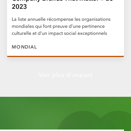
2023
La liste annuelle récompense les organisations
mondiales qui font preuve d'une pertinence
culturelle et d'un impact social exceptionnels
MONDIAL
Voir plus d'impact