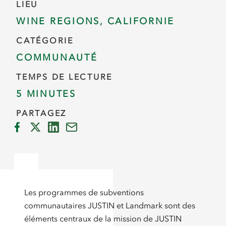
LIEU
WINE REGIONS, CALIFORNIE
CATÉGORIE
COMMUNAUTÉ
TEMPS DE LECTURE
5 MINUTES
PARTAGEZ
Les programmes de subventions
communautaires JUSTIN et Landmark sont des
éléments centraux de la mission de JUSTIN