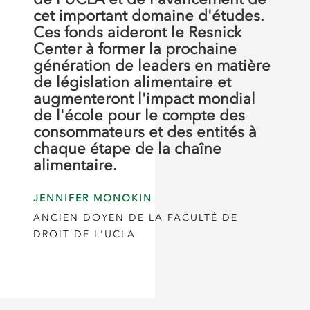
cet important domaine d'études.
Ces fonds aideront le Resnick
Center à former la prochaine
génération de leaders en matière
de législation alimentaire et
augmenteront l'impact mondial
de l'école pour le compte des
consommateurs et des entités à
chaque étape de la chaîne
alimentaire.
JENNIFER MONOKIN
ANCIEN DOYEN DE LA FACULTÉ DE
DROIT DE L'UCLA