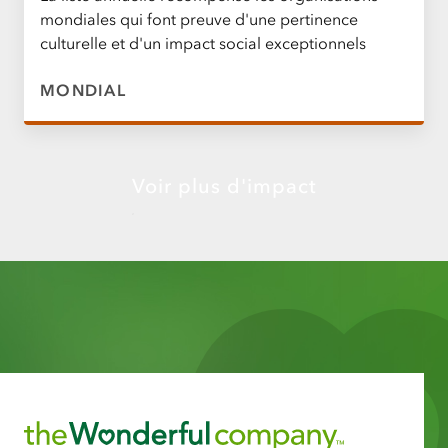
mondiales qui font preuve d'une pertinence
culturelle et d'un impact social exceptionnels
MONDIAL
Voir plus d'impact