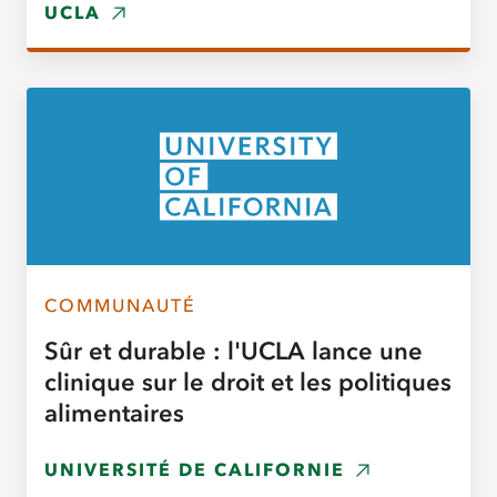
UCLA
COMMUNAUTÉ
Sûr et durable : l'UCLA lance une
clinique sur le droit et les politiques
alimentaires
UNIVERSITÉ DE CALIFORNIE