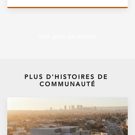
Voir plus de presse
PLUS D'HISTOIRES DE
COMMUNAUTÉ