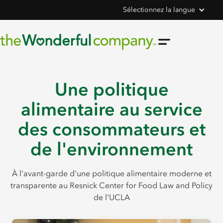
Sélectionnez la langue
Une politique
alimentaire au service
des consommateurs et
de l'environnement
À l'avant-garde d'une politique alimentaire moderne et
transparente au Resnick Center for Food Law and Policy
de l'UCLA