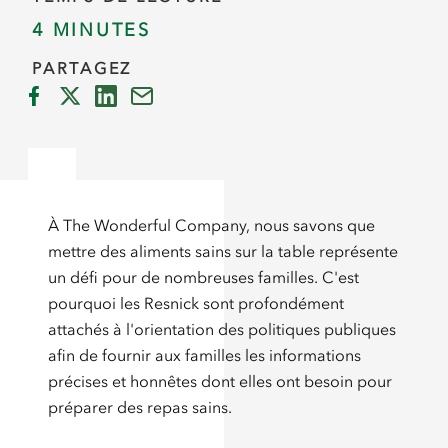
4 MINUTES
PARTAGEZ
À The Wonderful Company, nous savons que
mettre des aliments sains sur la table représente
un défi pour de nombreuses familles. C'est
pourquoi les Resnick sont profondément
attachés à l'orientation des politiques publiques
afin de fournir aux familles les informations
précises et honnêtes dont elles ont besoin pour
préparer des repas sains.