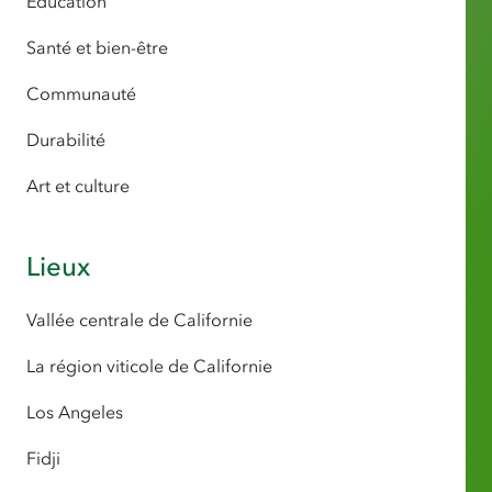
Éducation
Santé et bien-être
Communauté
Durabilité
Art et culture
Lieux
Vallée centrale de Californie
La région viticole de Californie
Los Angeles
Fidji