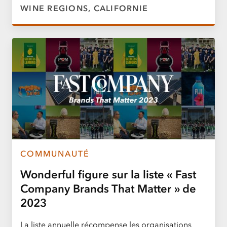
WINE REGIONS, CALIFORNIE
COMMUNAUTÉ
Wonderful figure sur la liste « Fast
Company Brands That Matter » de
2023
La liste annuelle récompense les organisations