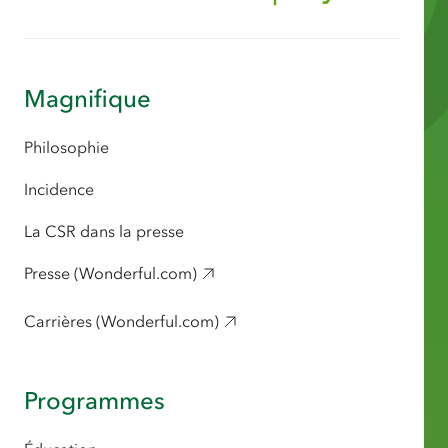
Magnifique
Philosophie
Incidence
La CSR dans la presse
Presse (Wonderful.com)
Carrières (Wonderful.com)
Programmes