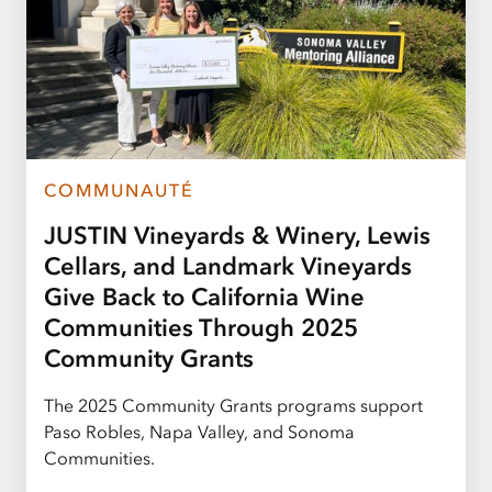
COMMUNAUTÉ
JUSTIN Vineyards & Winery, Lewis
Cellars, and Landmark Vineyards
Give Back to California Wine
Communities Through 2025
Community Grants
The 2025 Community Grants programs support
Paso Robles, Napa Valley, and Sonoma
Communities.