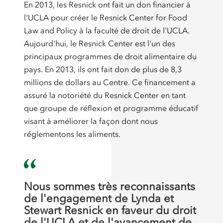
En 2013, les Resnick ont fait un don financier à
l'UCLA pour créer le Resnick Center for Food
Law and Policy à la faculté de droit de l'UCLA.
Aujourd'hui, le Resnick Center est l'un des
principaux programmes de droit alimentaire du
pays. En 2013, ils ont fait don de plus de 8,3
millions de dollars au Centre. Ce financement a
assuré la notoriété du Resnick Center en tant
que groupe de réflexion et programme éducatif
visant à améliorer la façon dont nous
réglementons les aliments.
Nous sommes très reconnaissants
de l'engagement de Lynda et
Stewart Resnick en faveur du droit
de l'UCLA et de l'avancement de