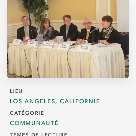
LIEU
LOS ANGELES, CALIFORNIE
CATÉGORIE
COMMUNAUTÉ
TEMPS DE LECTURE