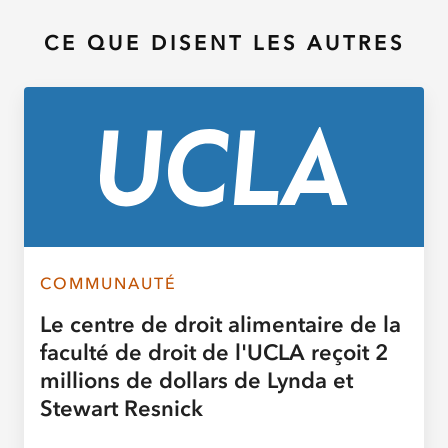
CE QUE DISENT LES AUTRES
COMMUNAUTÉ
Le centre de droit alimentaire de la
faculté de droit de l'UCLA reçoit 2
millions de dollars de Lynda et
Stewart Resnick