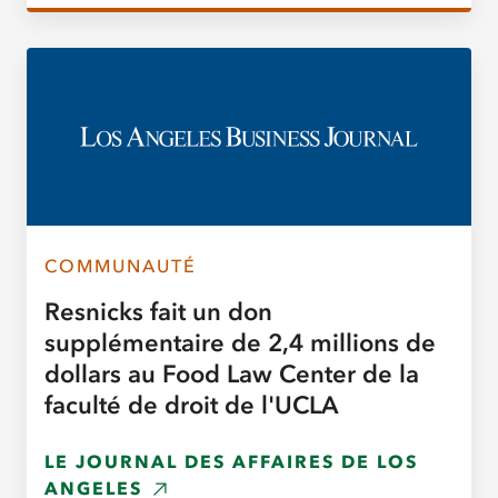
COMMUNAUTÉ
Resnicks fait un don
supplémentaire de 2,4 millions de
dollars au Food Law Center de la
faculté de droit de l'UCLA
LE JOURNAL DES AFFAIRES DE LOS
ANGELES