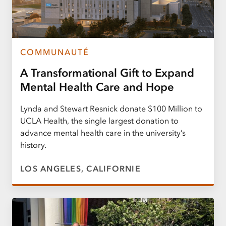
COMMUNAUTÉ
A Transformational Gift to Expand
Mental Health Care and Hope
Lynda and Stewart Resnick donate $100 Million to
UCLA Health, the single largest donation to
advance mental health care in the university’s
history.
LOS ANGELES, CALIFORNIE