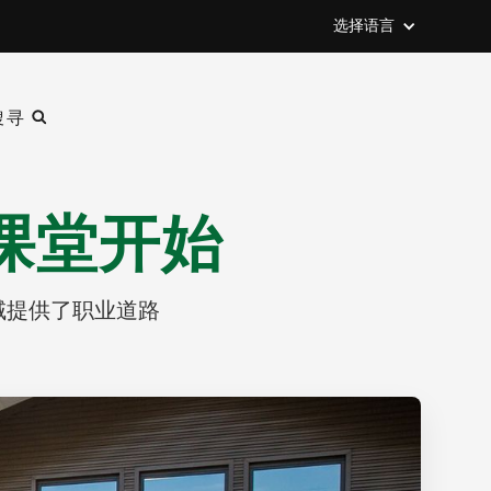
选择语言
搜寻
课堂开始
域提供了职业道路