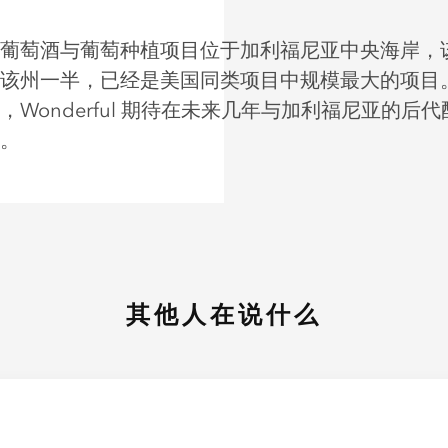
葡萄酒与葡萄种植项目位于加利福尼亚中央海岸，
该州一半，已经是美国同类项目中规模最大的项目
，Wonderful 期待在未来几年与加利福尼亚的后
。
其他人在说什么