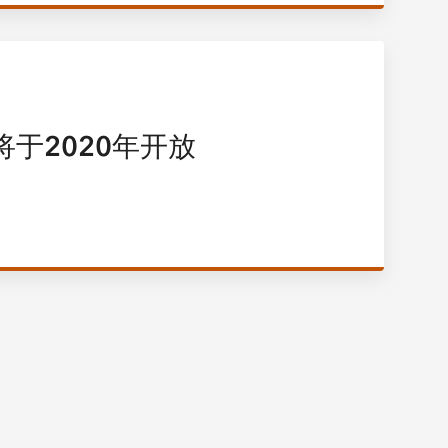
于2020年开放