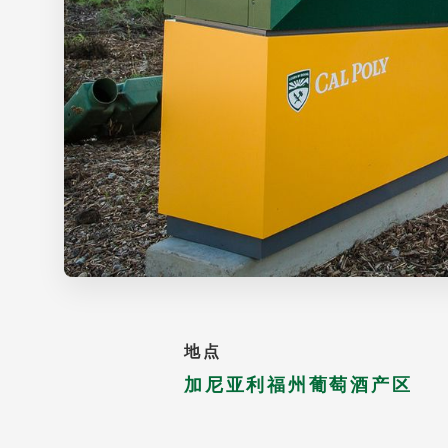
地点
加尼亚利福州葡萄酒产区