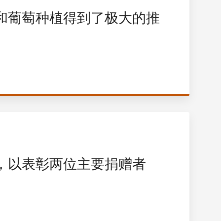
和葡萄种植得到了极大的推
，以表彰两位主要捐赠者