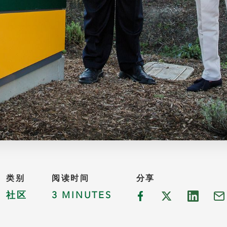
类别
阅读时间
分享
社区
3 MINUTES