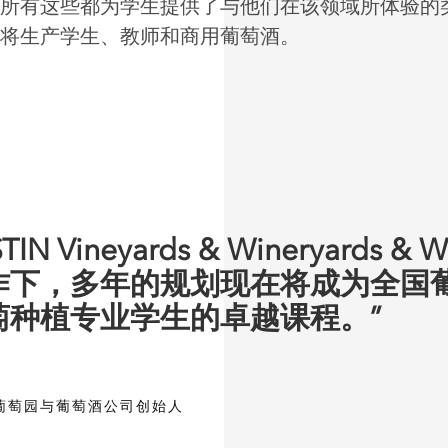
所有这些都为学生提供了与他们在该领域所体验的
将生产学生、教师和商用葡萄酒。
IN Vineyards & Wineryards & W
作下，多年的规划现在将成为全国
萄种植专业学生的卓越课程。”
R 葡萄园与葡萄酒公司创始人