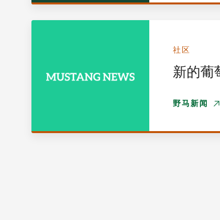
社区
新的葡
野马新闻