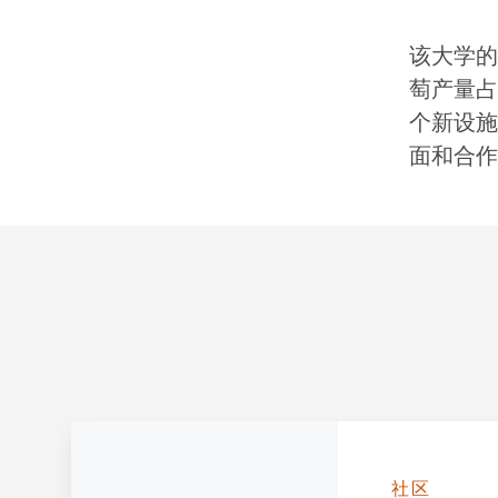
该大学的
萄产量占
个新设施
面和合作
社区