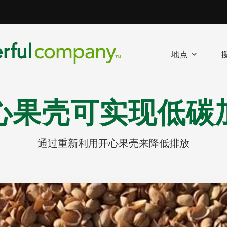
地点
心果壳可实现低碳
通过重新利用开心果壳来降低排放