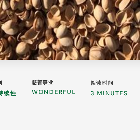
慈善事业
别
阅读时间
WONDERFUL
持续性
3 MINUTES