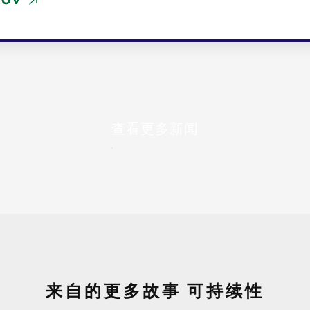
GOV
查看更多新闻
来自的更多故事
可持续性