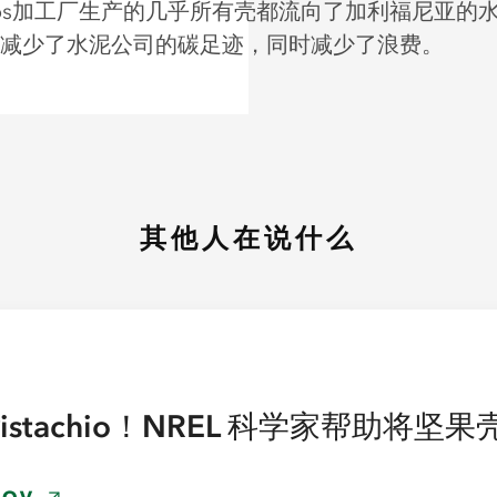
achios加工厂生产的几乎所有壳都流向了加利福尼亚的
减少了水泥公司的碳足迹，同时减少了浪费。
其他人在说什么
 Pistachio！NREL 科学家帮助将