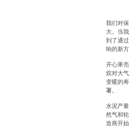
我们对保
大。当我
到了通过
响的新方
开心果壳
烷对大气
变暖的寿
署
。
水泥产量
然气和轮
造商开始