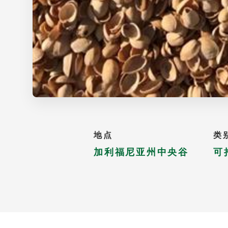
地点
类
加利福尼亚州中央谷
可