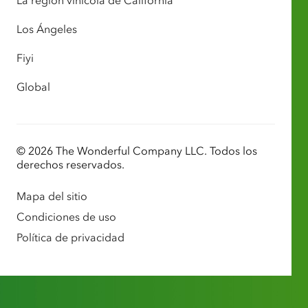
La región vinícola de California
Los Ángeles
Fiyi
Global
© 2026 The Wonderful Company LLC. Todos los
derechos reservados.
Mapa del sitio
Condiciones de uso
Política de privacidad