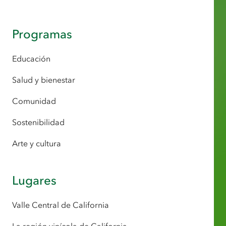
Programas
Educación
Salud y bienestar
Comunidad
Sostenibilidad
Arte y cultura
Lugares
Valle Central de California