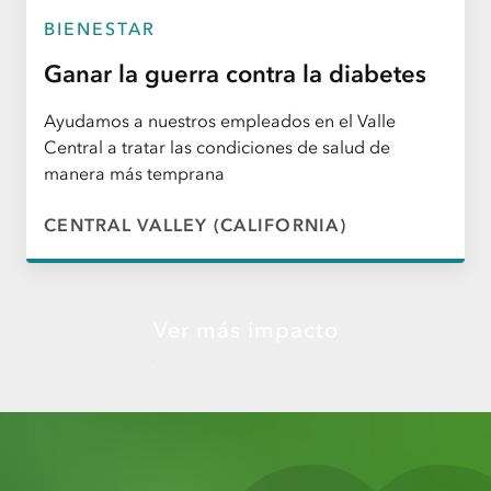
BIENESTAR
Ganar la guerra contra la diabetes
Ayudamos a nuestros empleados en el Valle
Central a tratar las condiciones de salud de
manera más temprana
CENTRAL VALLEY (CALIFORNIA)
Ver más impacto