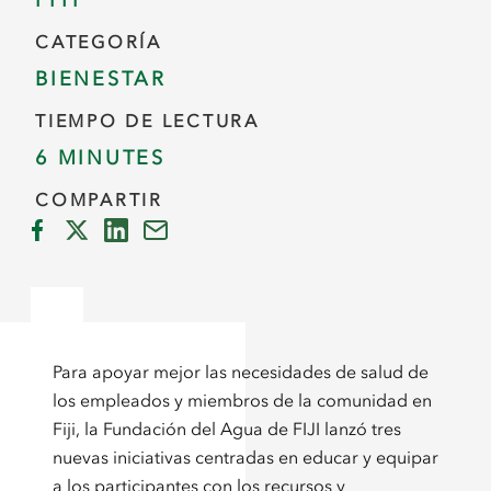
FIYI
CATEGORÍA
BIENESTAR
TIEMPO DE LECTURA
6 MINUTES
COMPARTIR
Para apoyar mejor las necesidades de salud de
los empleados y miembros de la comunidad en
Fiji, la Fundación del Agua de FIJI lanzó tres
nuevas iniciativas centradas en educar y equipar
a los participantes con los recursos y