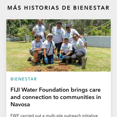
MÁS HISTORIAS DE
BIENESTAR
BIENESTAR
FIJI Water Foundation brings care
and connection to communities in
Navosa
FWF carried out a multi-site outreach initiative