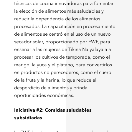
técnicas de cocina innovadoras para fomentar
la elección de alimentos más saludables y
reducir la dependencia de los alimentos
procesados. La capacitación en procesamiento
de alimentos se centró en el uso de un nuevo
secador solar, proporcionado por FWF, para
enseñar a las mujeres de Tikina Naiyalayala a
procesar los cultivos de temporada, como el
mango, la yuca y el plátano, para convertirlos
en productos no perecederos, como el cuero
de la fruta y la harina, lo que reduce el
desperdicio de alimentos y brinda
oportunidades económicas.
Iniciativa #2: Comidas saludables
subsidiadas