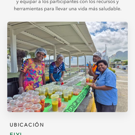
y equipar a los participantes con los recursos y
herramientas para llevar una vida más saludable.
UBICACIÓN