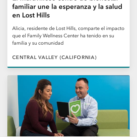
familiar une la esperanza y la salud
en Lost Hills
Alicia, residente de Lost Hills, comparte el impacto
que el Family Wellness Center ha tenido en su
familia y su comunidad
CENTRAL VALLEY (CALIFORNIA)