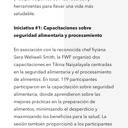
herramientas para llevar una vida más
saludable.
Iniciativa #1: Capacitaciones sobre
seguridad alimentaria y procesamiento
En asociación con la reconocida chef fiyiana
Sera Weliweli Smith, la FWF organizó dos
capacitaciones en Tikina Naiyalayala centradas
en la seguridad alimentaria y el procesamiento
de alimentos. En total, 119 participantes
participaron en la capacitación sobre seguridad
alimentaria, donde aprendieron sobre las
mejores prácticas en la preparación de
alimentos, minimizando el desperdicio y
maximizando los beneficios para la salud. La
sesión también proporcionó a los participantes