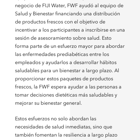
negocio de FIJI Water, FWF ayudó al equipo de
Salud y Bienestar financiando una distribución
de productos frescos con el objetivo de
incentivar a los participantes a inscribirse en una
sesión de asesoramiento sobre salud. Esto
forma parte de un esfuerzo mayor para abordar
las enfermedades prediabéticas entre los
empleados y ayudarlos a desarrollar hábitos
saludables para un bienestar a largo plazo. Al
proporcionar estos paquetes de productos
frescos, la FWF espera ayudar a las personas a
tomar decisiones dietéticas más saludables y
mejorar su bienestar general.
Estos esfuerzos no solo abordan las
necesidades de salud inmediatas, sino que
también fomentan la resiliencia a largo plazo