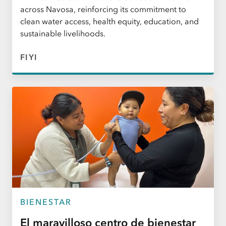
across Navosa, reinforcing its commitment to
clean water access, health equity, education, and
sustainable livelihoods.
FIYI
BIENESTAR
El maravilloso centro de bienestar