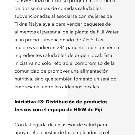
La FWF lanzó un exitoso programa de prueba
de dos semanas de comidas saludables
subvencionadas al asociarse con mujeres de
Tikina Naiyalayala para vender paquetes de
alimentos al personal de la planta de FIJI Water
a un precio subvencionado de 7 FJ$. Las
mujeres vendieron 284 paquetes que contienen
ingredientes saludables de origen local. Esta
iniciativa no solo reforzó el compromiso de la
comunidad de promover una alimentación
nutritiva, sino que también fomentó un sentido
empresarial entre los aldeanos locales.
Iniciativa #3: Distribución de productos
frescos con el equipo de H&W de Fiji
Con la llegada de un asesor de salud para
apoyar el bienestar de los empleados en el