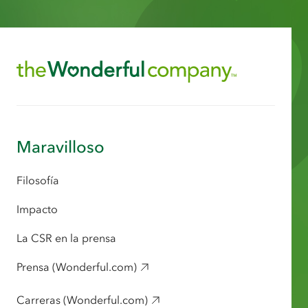
Maravilloso
Filosofía
Impacto
La CSR en la prensa
Prensa (Wonderful.com)
Carreras (Wonderful.com)