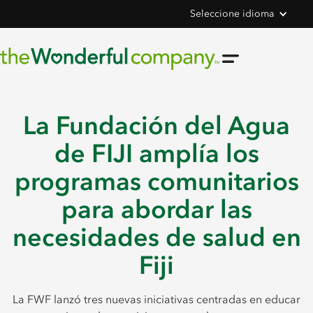
Seleccione idioma
La Fundación del Agua
de FIJI amplía los
programas comunitarios
para abordar las
necesidades de salud en
Fiji
La FWF lanzó tres nuevas iniciativas centradas en educar