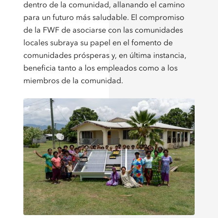
dentro de la comunidad, allanando el camino
para un futuro más saludable. El compromiso
de la FWF de asociarse con las comunidades
locales subraya su papel en el fomento de
comunidades prósperas y, en última instancia,
beneficia tanto a los empleados como a los
miembros de la comunidad.