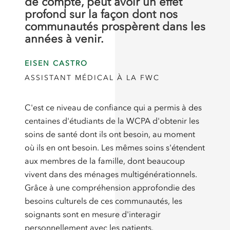
de compte, peut avoir un effet
profond sur la façon dont nos
communautés prospèrent dans les
années à venir.
EISEN CASTRO
ASSISTANT MÉDICAL À LA FWC
C'est ce niveau de confiance qui a permis à des
centaines d'étudiants de la WCPA d'obtenir les
soins de santé dont ils ont besoin, au moment
où ils en ont besoin. Les mêmes soins s'étendent
aux membres de la famille, dont beaucoup
vivent dans des ménages multigénérationnels.
Grâce à une compréhension approfondie des
besoins culturels de ces communautés, les
soignants sont en mesure d'interagir
personnellement avec les patients.