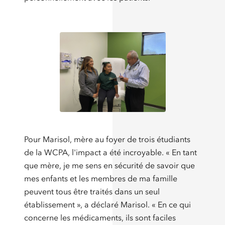
Pour Marisol, mère au foyer de trois étudiants
de la WCPA, l'impact a été incroyable. « En tant
que mère, je me sens en sécurité de savoir que
mes enfants et les membres de ma famille
peuvent tous être traités dans un seul
établissement », a déclaré Marisol. « En ce qui
concerne les médicaments, ils sont faciles