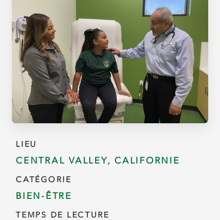
LIEU
CENTRAL VALLEY, CALIFORNIE
CATÉGORIE
BIEN-ÊTRE
TEMPS DE LECTURE