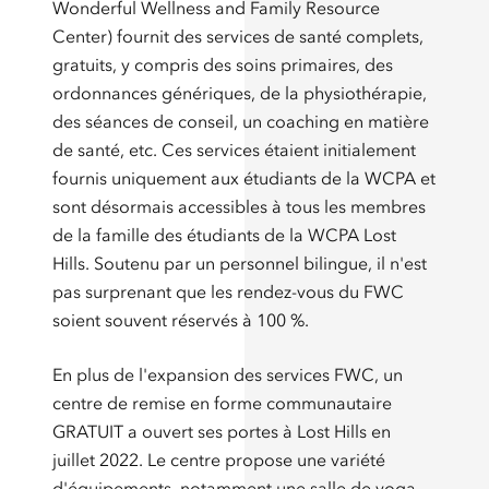
Wonderful Wellness and Family Resource
Center) fournit des services de santé complets,
gratuits, y compris des soins primaires, des
ordonnances génériques, de la physiothérapie,
des séances de conseil, un coaching en matière
de santé, etc. Ces services étaient initialement
fournis uniquement aux étudiants de la WCPA et
sont désormais accessibles à tous les membres
de la famille des étudiants de la WCPA Lost
Hills. Soutenu par un personnel bilingue, il n'est
pas surprenant que les rendez-vous du FWC
soient souvent réservés à 100 %.
En plus de l'expansion des services FWC, un
centre de remise en forme communautaire
GRATUIT a ouvert ses portes à Lost Hills en
juillet 2022. Le centre propose une variété
d'équipements, notamment une salle de yoga,