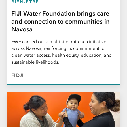
BIEN-ÊTRE
FIJI Water Foundation brings care
and connection to communities in
Navosa
FWF carried out a multi-site outreach initiative
across Navosa, reinforcing its commitment to
clean water access, health equity, education, and
sustainable livelihoods.
FIDJI