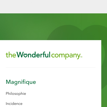
Magnifique
Philosophie
Incidence