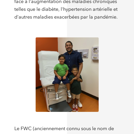
face à l'augmentation des maladies chroniques
telles que le diabète, l'hypertension artérielle et
d'autres maladies exacerbées par la pandémie.
Le FWC (anciennement connu sous le nom de