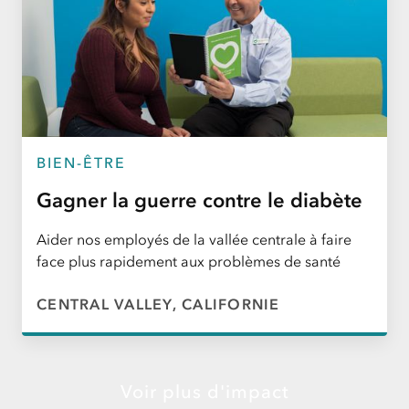
BIEN-ÊTRE
Gagner la guerre contre le diabète
Aider nos employés de la vallée centrale à faire
face plus rapidement aux problèmes de santé
CENTRAL VALLEY, CALIFORNIE
Voir plus d'impact