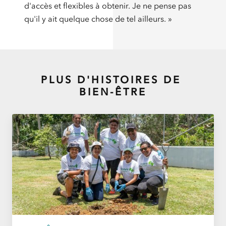
d'accès et flexibles à obtenir. Je ne pense pas
qu'il y ait quelque chose de tel ailleurs. »
PLUS D'HISTOIRES DE
BIEN-ÊTRE