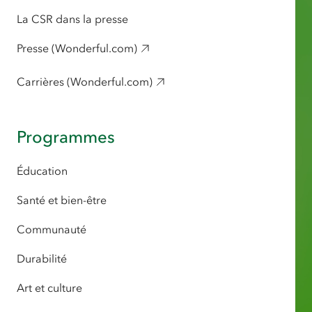
La CSR dans la presse
Presse (Wonderful.com)
Carrières (Wonderful.com)
Programmes
Éducation
Santé et bien-être
Communauté
Durabilité
Art et culture