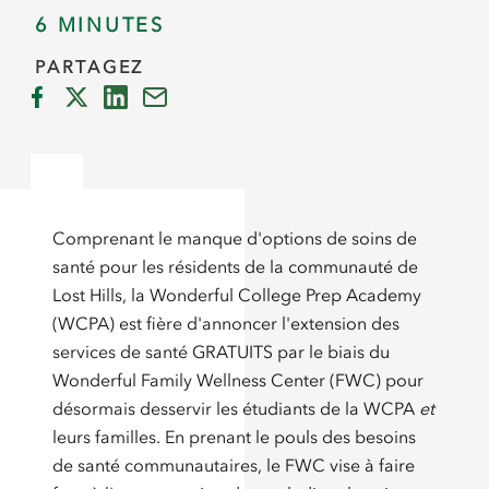
6 MINUTES
PARTAGEZ
Comprenant le manque d'options de soins de
santé pour les résidents de la communauté de
Lost Hills, la Wonderful College Prep Academy
(WCPA) est fière d'annoncer l'extension des
services de santé GRATUITS par le biais du
Wonderful Family Wellness Center (FWC) pour
désormais desservir les étudiants de la WCPA
et
leurs familles. En prenant le pouls des besoins
de santé communautaires, le FWC vise à faire