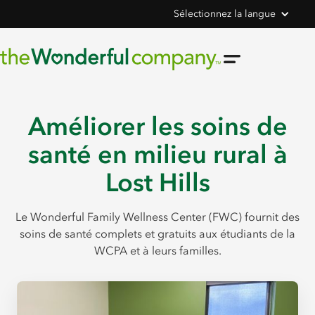
Sélectionnez la langue
Améliorer les soins de
santé en milieu rural à
Lost Hills
Le Wonderful Family Wellness Center (FWC) fournit des
soins de santé complets et gratuits aux étudiants de la
WCPA et à leurs familles.