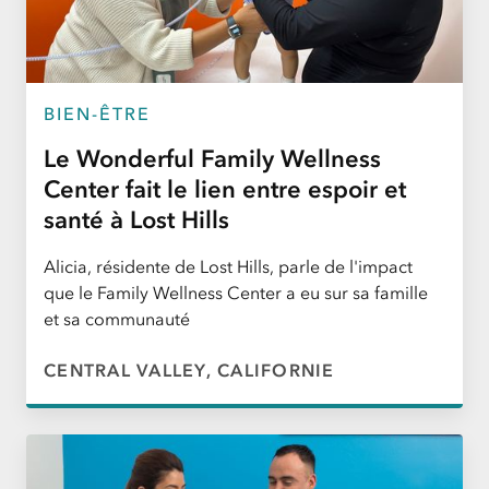
BIEN-ÊTRE
Le Wonderful Family Wellness
Center fait le lien entre espoir et
santé à Lost Hills
Alicia, résidente de Lost Hills, parle de l'impact
que le Family Wellness Center a eu sur sa famille
et sa communauté
CENTRAL VALLEY, CALIFORNIE