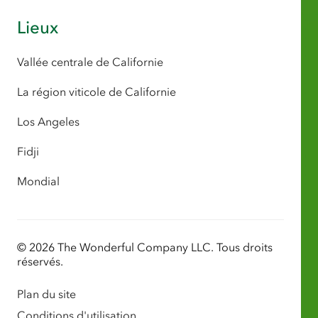
Lieux
Vallée centrale de Californie
La région viticole de Californie
Los Angeles
Fidji
Mondial
© 2026 The Wonderful Company LLC. Tous droits
réservés.
Plan du site
Conditions d'utilisation