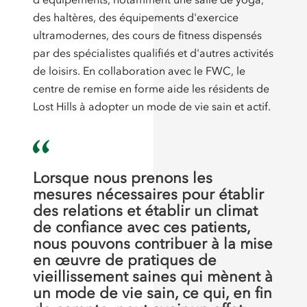
des haltères, des équipements d'exercice
ultramodernes, des cours de fitness dispensés
par des spécialistes qualifiés et d'autres activités
de loisirs. En collaboration avec le FWC, le
centre de remise en forme aide les résidents de
Lost Hills à adopter un mode de vie sain et actif.
Lorsque nous prenons les
mesures nécessaires pour établir
des relations et établir un climat
de confiance avec ces patients,
nous pouvons contribuer à la mise
en œuvre de pratiques de
vieillissement saines qui mènent à
un mode de vie sain, ce qui, en fin